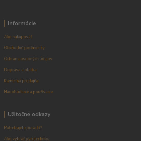
Informácie
Ako nakupovať
Obchodné podmienky
Ochrana osobných údajov
Doprava a platba
Kamenná predajňa
Nadobúdanie a používanie
Užitočné odkazy
Potrebujete poradiť?
Ako vybrať pyrotechniku