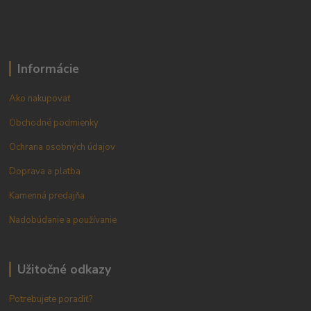
Informácie
Ako nakupovať
Obchodné podmienky
Ochrana osobných údajov
Doprava a platba
Kamenná predajňa
Nadobúdanie a používanie
Užitočné odkazy
Potrebujete poradiť?