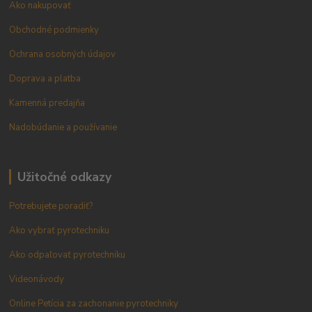
Ako nakupovať
Obchodné podmienky
Ochrana osobných údajov
Doprava a platba
Kamenná predajňa
Nadobúdanie a používanie
Užitočné odkazy
Potrebujete poradiť?
Ako vybrať pyrotechniku
Ako odpaľovať pyrotechniku
Videonávody
Online Petícia za zachonanie pyrotechniky