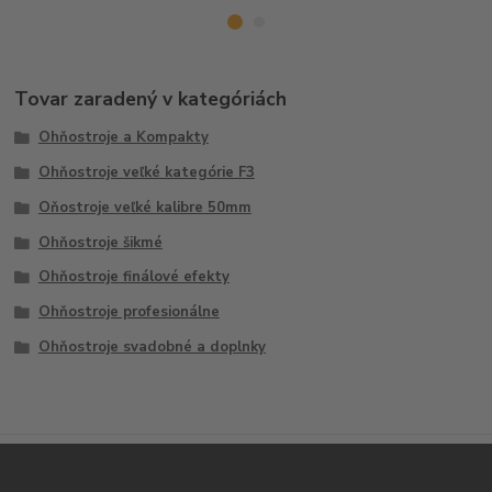
Tovar zaradený v kategóriách
Ohňostroje a Kompakty
Ohňostroje veľké kategórie F3
Oňostroje veľké kalibre 50mm
Ohňostroje šikmé
Ohňostroje finálové efekty
Ohňostroje profesionálne
Ohňostroje svadobné a doplnky