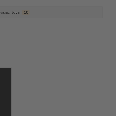
visiaci tovar
10