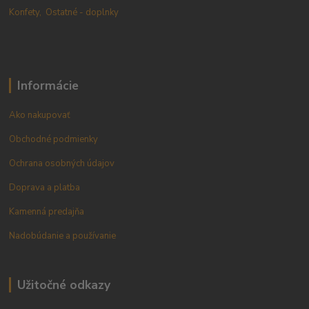
Konfety,
Ostatné - doplnky
Informácie
Ako nakupovať
Obchodné podmienky
Ochrana osobných údajov
Doprava a platba
Kamenná predajňa
Nadobúdanie a používanie
Užitočné odkazy