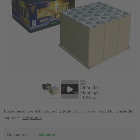
Rôznofarebné efekty. Bezpečný, jednoduchý návod na obsluhu na jedno
zapálen...
celý popis
Dostupnosť:
Skladom