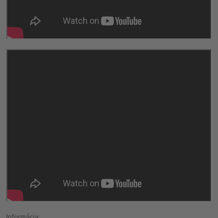
Informácia: