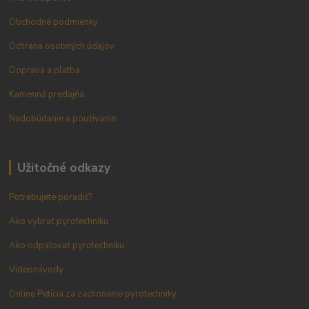
Obchodné podmienky
Ochrana osobných údajov
Doprava a platba
Kamenná predajňa
Nadobúdanie a používanie
Užitočné odkazy
Potrebujete poradiť?
Ako vybrať pyrotechniku
Ako odpaľovať pyrotechniku
Videonávody
Online Petícia za zachonanie pyrotechniky