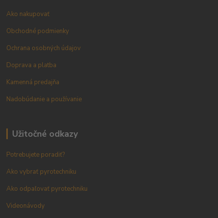
Ako nakupovať
Obchodné podmienky
Ochrana osobných údajov
Doprava a platba
Kamenná predajňa
Nadobúdanie a používanie
Užitočné odkazy
Potrebujete poradiť?
Ako vybrať pyrotechniku
Ako odpaľovať pyrotechniku
Videonávody