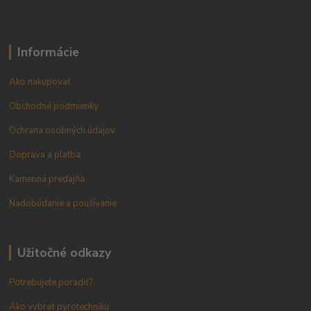
Informácie
Ako nakupovať
Obchodné podmienky
Ochrana osobných údajov
Doprava a platba
Kamenná predajňa
Nadobúdanie a používanie
Užitočné odkazy
Potrebujete poradiť?
Ako vybrať pyrotechniku