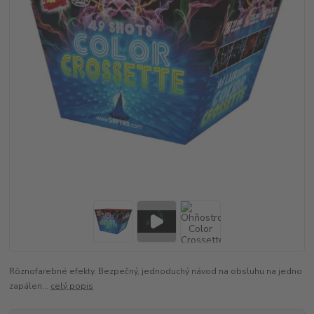
Rôznofarebné efekty. Bezpečný, jednoduchý návod na obsluhu na jedno
zapálen...
celý popis