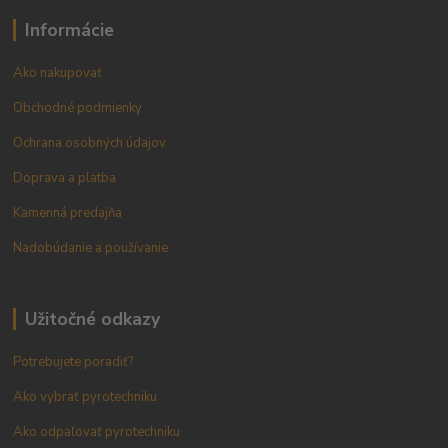
Informácie
Ako nakupovať
Obchodné podmienky
Ochrana osobných údajov
Doprava a platba
Kamenná predajňa
Nadobúdanie a používanie
Užitočné odkazy
Potrebujete poradiť?
Ako vybrať pyrotechniku
Ako odpaľovať pyrotechniku