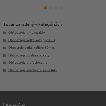
Tovar zaradený v kategóriách
Ohňostroje a Kompakty
Ohňostroje veľké kategórie F3
Oňostroje veľké kalibre 50mm
Ohňostroje finálové efekty
Ohňostroje profesionálne
Ohňostroje svadobné a doplnky
Kategórie